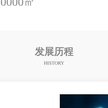
00000㎡
发展历程
HISTORY