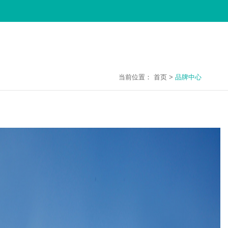
当前位置：
首页
>
品牌中心