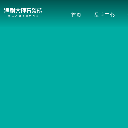
首页
品牌中心