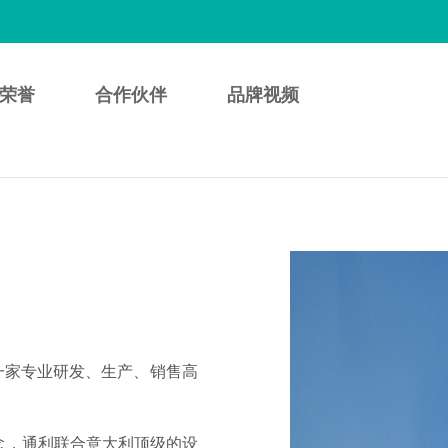
荣誉
合作伙伴
品牌视频
一家专业研发、生产、销售高
理念，通利联合意大利顶级的设