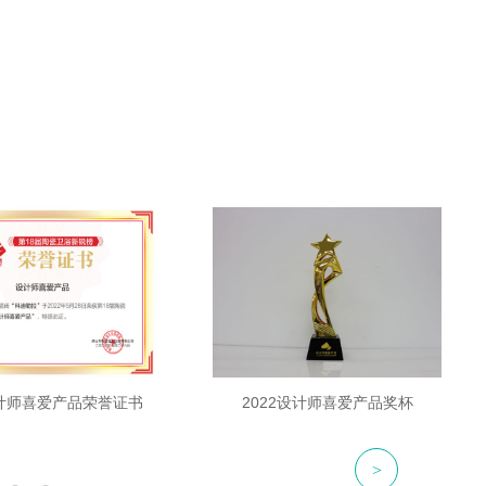
设计师喜爱产品荣誉证书
2022设计师喜爱产品奖杯
>