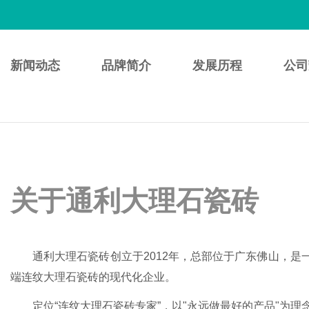
新闻动态
品牌简介
发展历程
公司
关于通利大理石瓷砖
通利大理石瓷砖创立于2012年，总部位于广东佛山，是
端连纹大理石瓷砖的现代化企业。
定位“连纹大理石瓷砖专家”，以"永远做最好的产品"为