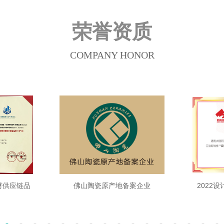
荣誉资质
COMPANY HONOR
材供应链品
佛山陶瓷原产地备案企业
2022