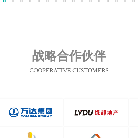
战略合作伙伴
COOPERATIVE CUSTOMERS