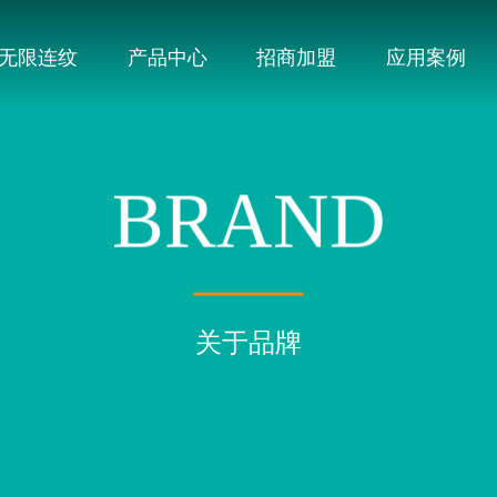
无限连纹
产品中心
招商加盟
应用案例
BRAND
关于品牌