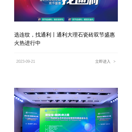
选连纹，找通利丨通利大理石瓷砖双节盛惠
火热进行中
2023-09-21
立即进入
>