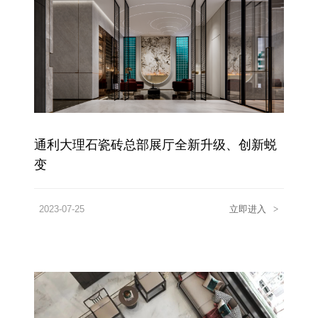
通利大理石瓷砖总部展厅全新升级、创新蜕
变
2023-07-25
立即进入
>