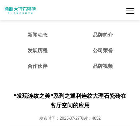
新闻动态
品牌简介
发展历程
公司荣誉
合作伙伴
品牌视频
“发现连纹之美”系列之通利连纹大理石瓷砖在
客厅空间的应用
发布时间：2023-07-27
阅读：
4852