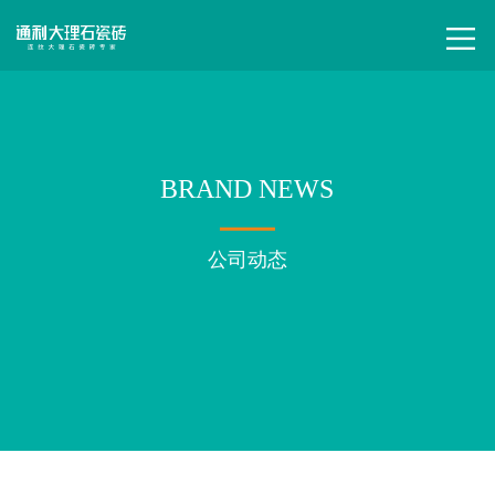
BRAND NEWS
公司动态