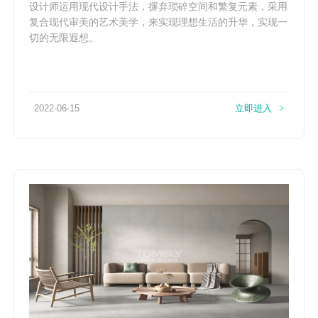
设计师运用现代设计手法，摒弃琐碎空间和繁复元素，采用
复合现代审美的艺术美学，来实现理想生活的升华，实现一
切的无限遐想。
2022-06-15
立即进入
>