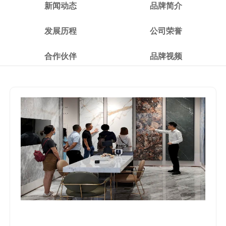
新闻动态
品牌简介
发展历程
公司荣誉
合作伙伴
品牌视频