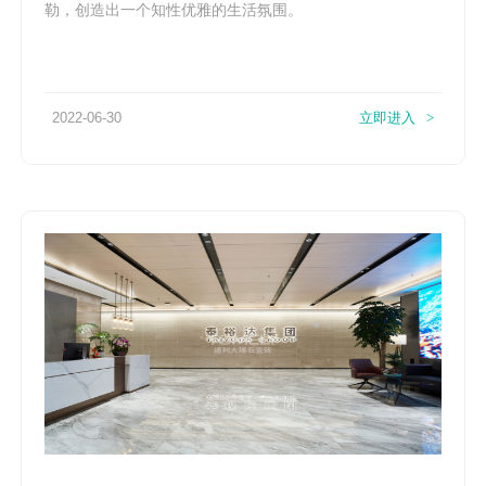
勒，创造出一个知性优雅的生活氛围。
2022-06-30
立即进入
>