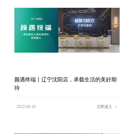
颜遇终端丨辽宁沈阳店，承载生活的美好期
待
2022-06-18
立即进入
>