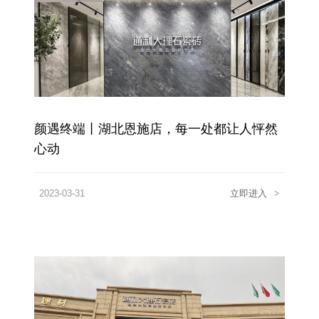
颜遇终端丨湖北恩施店，每一处都让人怦然
心动
2023-03-31
立即进入
>