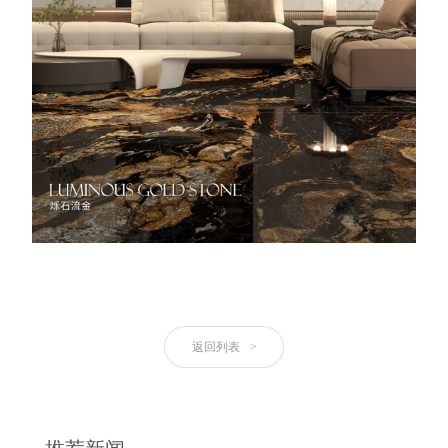
返回列表
>