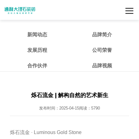
新闻动态
品牌简介
发展历程
公司荣誉
合作伙伴
品牌视频
烁石流金 | 解构自然的艺术新生
发布时间：2025-04-15
阅读：
5790
烁石流金 · Luminous Gold Stone