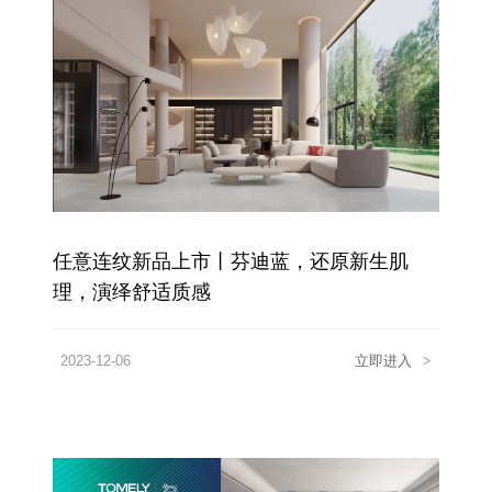
任意连纹新品上市丨芬迪蓝，还原新生肌
理，演绎舒适质感
2023-12-06
立即进入
>