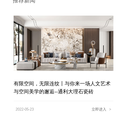
推荐新闻
有限空间，无限连纹丨与你来一场人文艺术
与空间美学的邂逅--通利大理石瓷砖
2022-05-23
立即进入
>