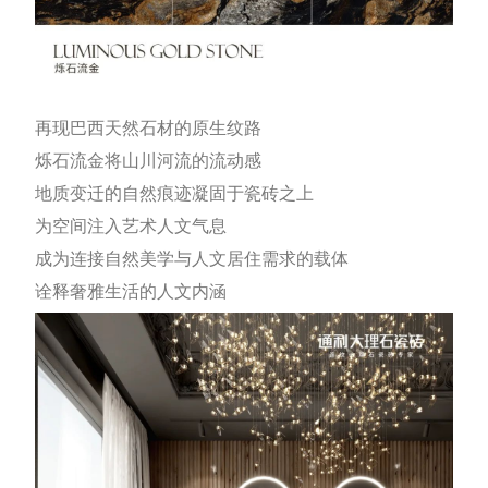
再现巴西天然石材的原生纹路
烁石流金将山川河流的流动感
地质变迁的自然痕迹凝固于瓷砖之上
为空间注入艺术人文气息
成为连接自然美学与人文居住需求的载体
诠释奢雅生活的人文内涵